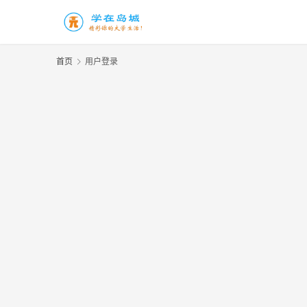
首页
用户登录