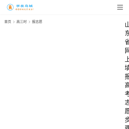
首页
高三时
报志愿