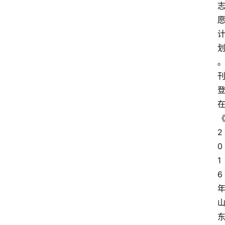
2
0
1
6