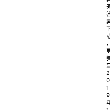
2
0
1
9
1