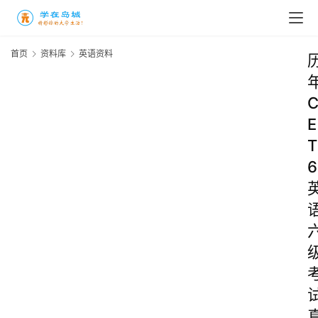
首页
资料库
英语资料
E
T
6