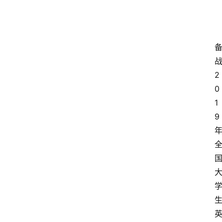
2
0
1
9