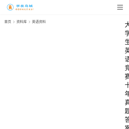
首页
资料库
英语资料