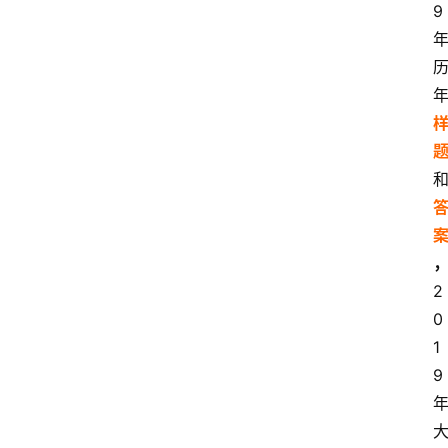
9
2
0
1
9