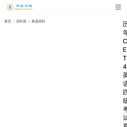
首页
资料库
英语资料
E
T
4