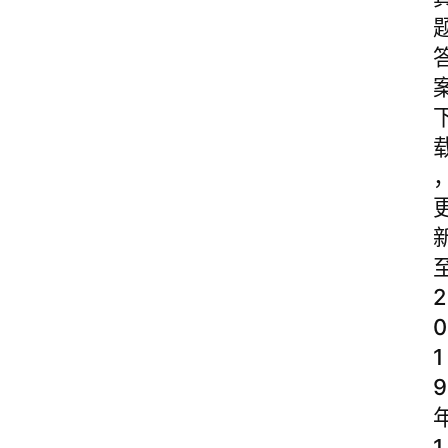
2
0
1
9
1