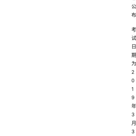
2
0
1
9
3
3