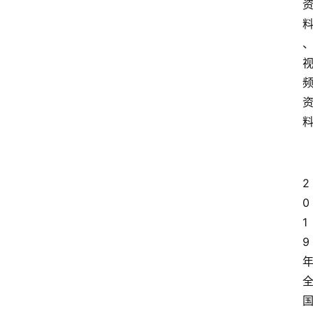
2
0
1
9