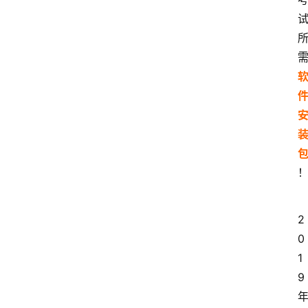
2
0
1
9