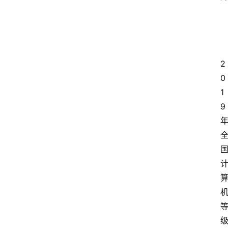
2
0
1
9