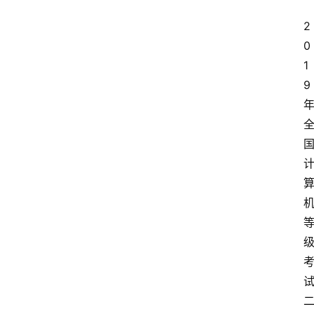
2
0
1
9