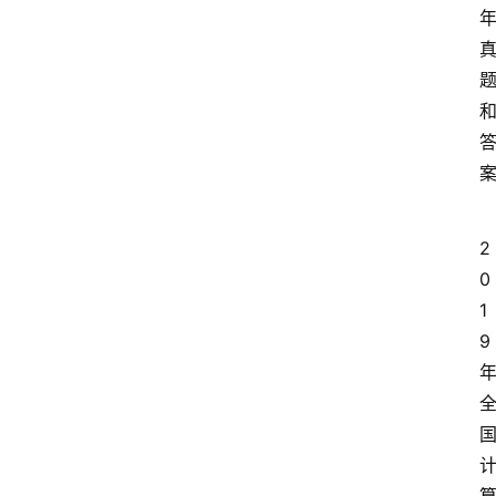
2
0
1
9