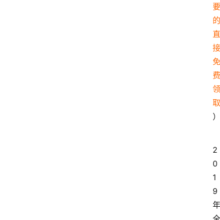
2
0
1
9