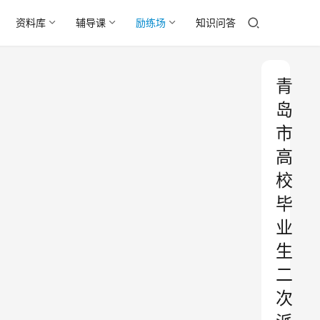
资料库
辅导课
励练场
知识问答
青
岛
市
高
校
毕
业
生
二
次