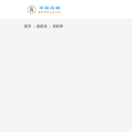
首页
励练场
求职季