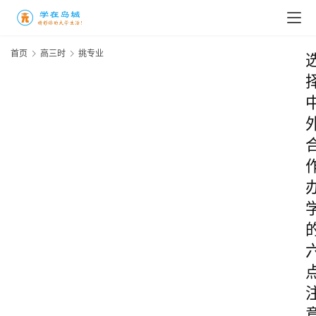
首页
高三时
挑专业