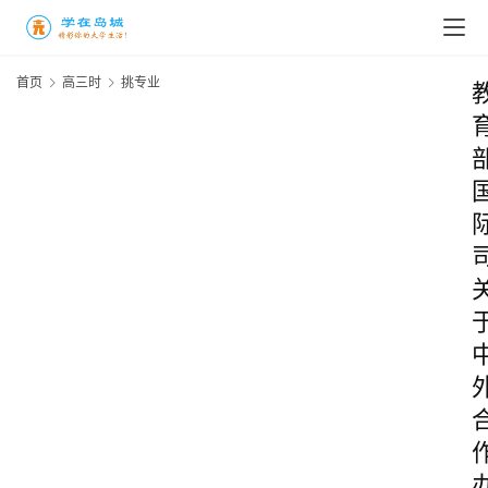
首页
高三时
挑专业