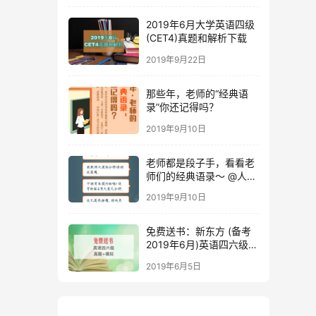
2019年6月大学英语四级
(CET4)真题和解析下载
2019年9月22日
那些年，老师的“经典语
录”你还记得吗？
2019年9月10日
老师都是段子手，看看老
师们的经典语录～ @人民
日报
2019年9月10日
免费送书：新东方 (备考
2019年6月)英语四六级考
试真题+模拟
2019年6月5日