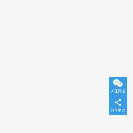
关注微信
分享本页