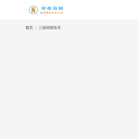
首页
三级网络技术