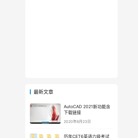
最新文章
AutoCAD 2021新功能含
下载链接
2020年6月23日
历年CET6英语六级考试