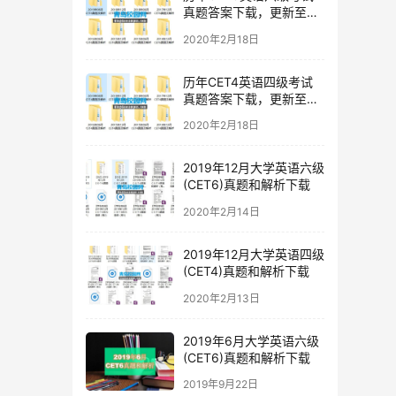
真题答案下载，更新至
2019年12月六级真题
2020年2月18日
历年CET4英语四级考试
真题答案下载，更新至
2019年12月四级真题
2020年2月18日
2019年12月大学英语六级
(CET6)真题和解析下载
2020年2月14日
2019年12月大学英语四级
(CET4)真题和解析下载
2020年2月13日
2019年6月大学英语六级
(CET6)真题和解析下载
2019年9月22日