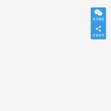
关注微信
分享本页