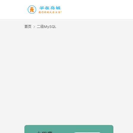
首页
二级MySQL