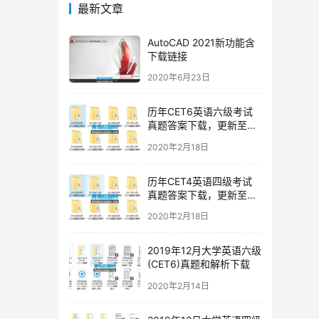
最新文章
AutoCAD 2021新功能含
下载链接
2020年6月23日
历年CET6英语六级考试
真题答案下载，更新至
2019年12月六级真题
2020年2月18日
历年CET4英语四级考试
真题答案下载，更新至
2019年12月四级真题
2020年2月18日
2019年12月大学英语六级
(CET6)真题和解析下载
2020年2月14日