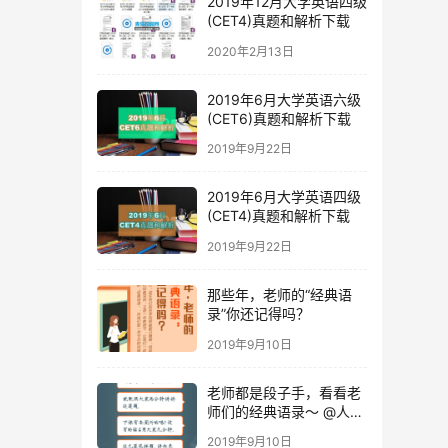
2019年12月大学英语四级
(CET4)真题和解析下载
2020年2月13日
2019年6月大学英语六级
(CET6)真题和解析下载
2019年9月22日
2019年6月大学英语四级
(CET4)真题和解析下载
2019年9月22日
那些年，老师的“经典语
录”你还记得吗？
2019年9月10日
老师都是段子手，看看老
师们的经典语录～ @人民
日报
2019年9月10日