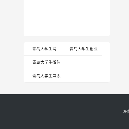
青岛大学生网
青岛大学生创业
青岛大学生微信
青岛大学生兼职