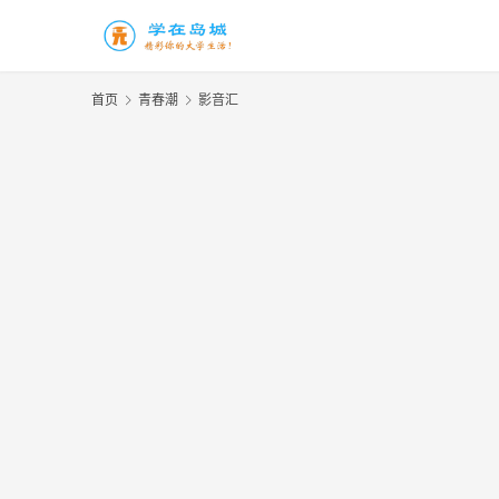
首页
青春潮
影音汇