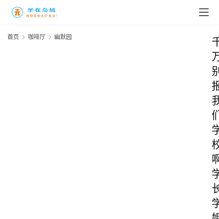
首页
咖啡厅
幽默园