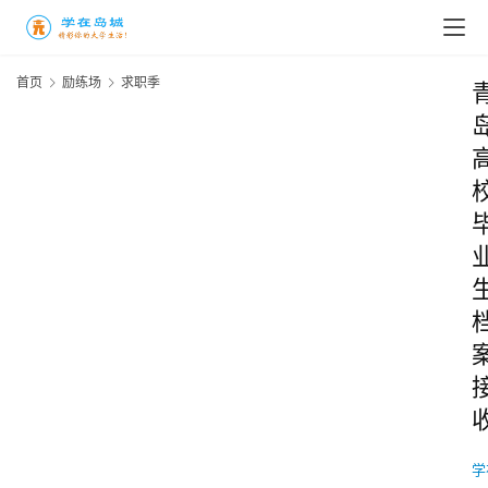
首页
励练场
求职季
学