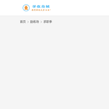
首页
励练场
求职季