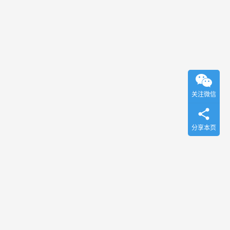
关注微信
分享本页