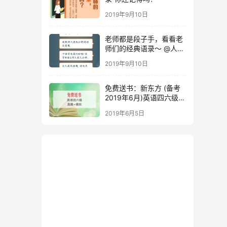
2019年9月10日
老师都是段子手，看看老
师们的经典语录～ @人民
日报
2019年9月10日
免费送书：新东方 (备考
2019年6月)英语四六级考
试真题+模拟
2019年6月5日