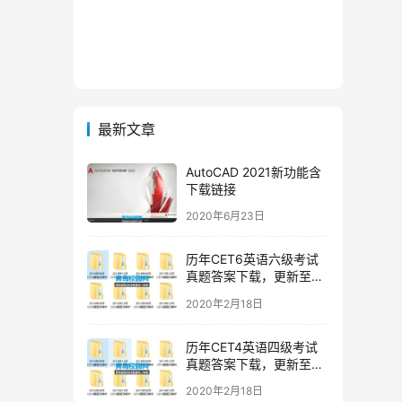
最新文章
AutoCAD 2021新功能含
下载链接
2020年6月23日
历年CET6英语六级考试
真题答案下载，更新至
2019年12月六级真题
2020年2月18日
历年CET4英语四级考试
真题答案下载，更新至
2019年12月四级真题
2020年2月18日