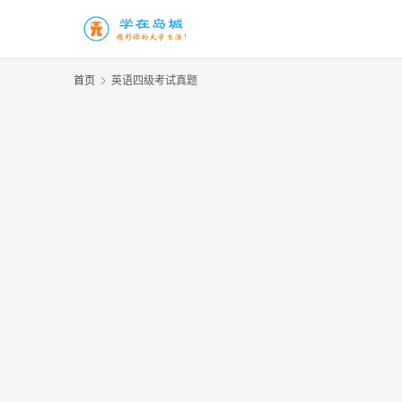
首页
英语四级考试真题