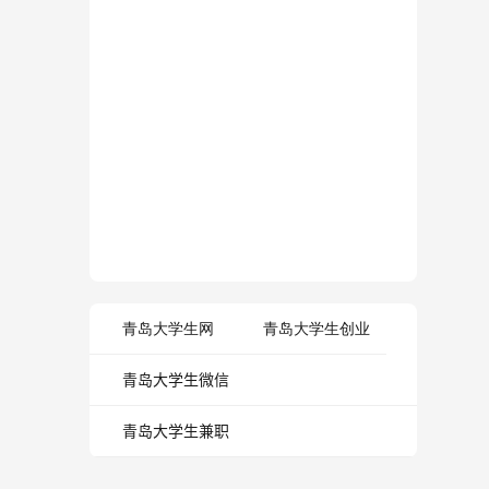
青岛大学生网
青岛大学生创业
青岛大学生微信
青岛大学生兼职