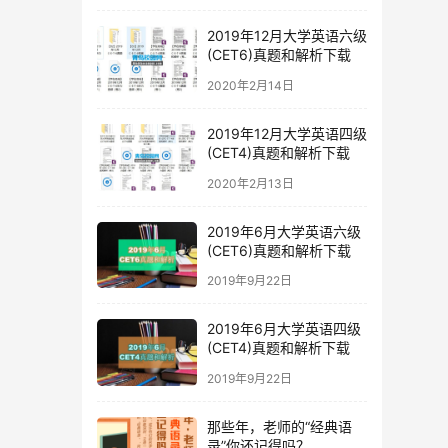
2019年12月大学英语六级
(CET6)真题和解析下载
2020年2月14日
2019年12月大学英语四级
(CET4)真题和解析下载
2020年2月13日
2019年6月大学英语六级
(CET6)真题和解析下载
2019年9月22日
2019年6月大学英语四级
(CET4)真题和解析下载
2019年9月22日
那些年，老师的“经典语
录”你还记得吗？