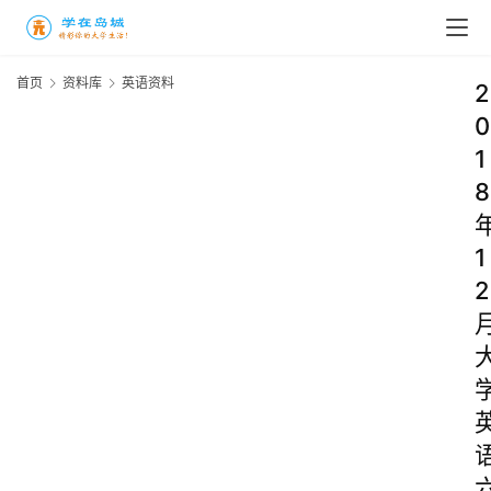
首页
资料库
英语资料
2
0
1
8
1
2