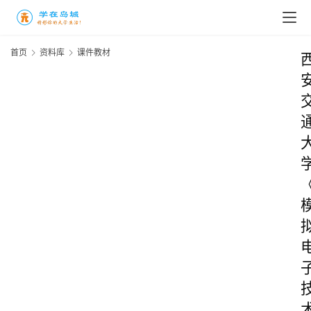
首页
资料库
课件教材