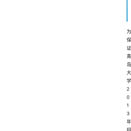
2
0
1
3