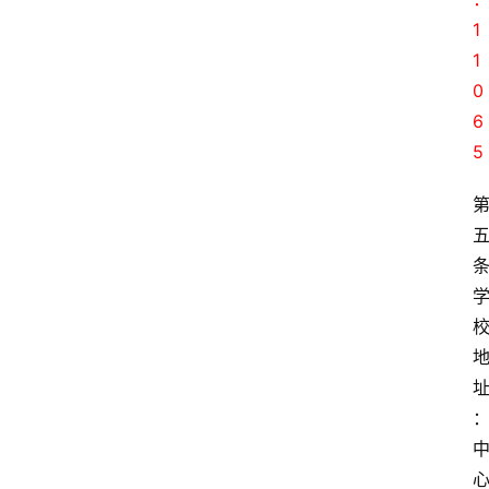
1
1
0
6
5
条