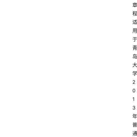
2
0
1
3