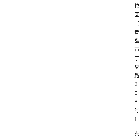
区
3
0
8