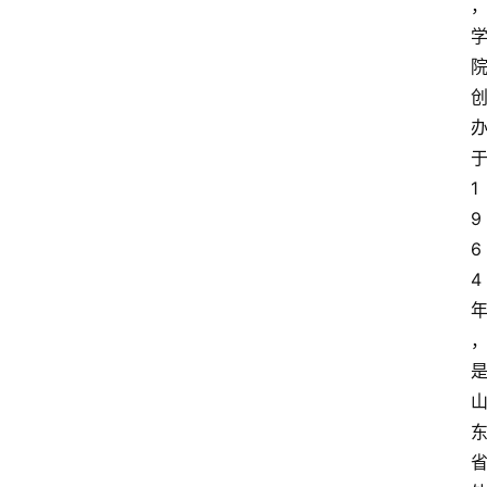
1
9
6
4