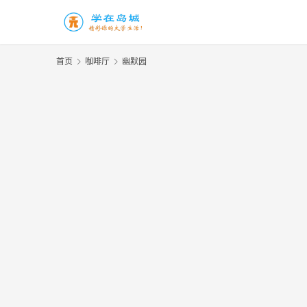
首页
咖啡厅
幽默园