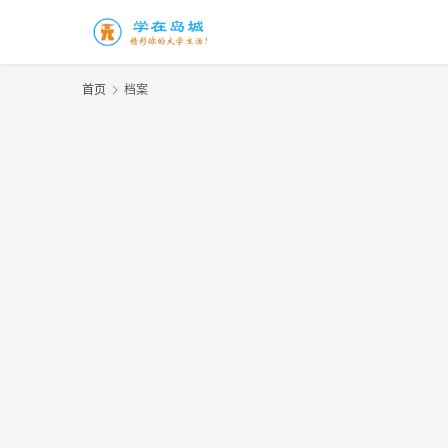
首页
档案