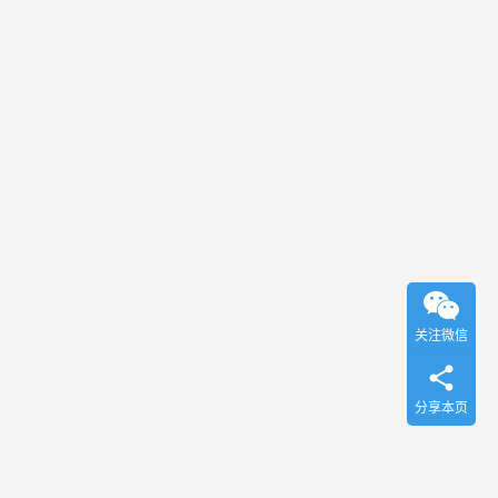
关注微信
分享本页