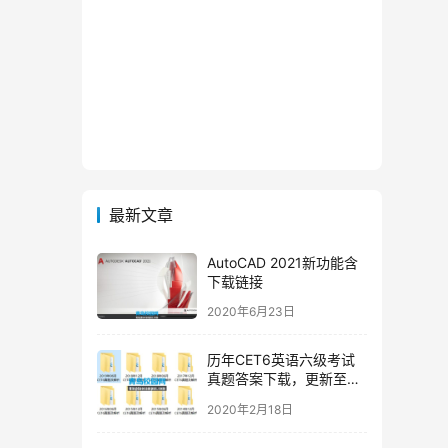
最新文章
AutoCAD 2021新功能含
下载链接
2020年6月23日
历年CET6英语六级考试
真题答案下载，更新至
2019年12月六级真题
2020年2月18日