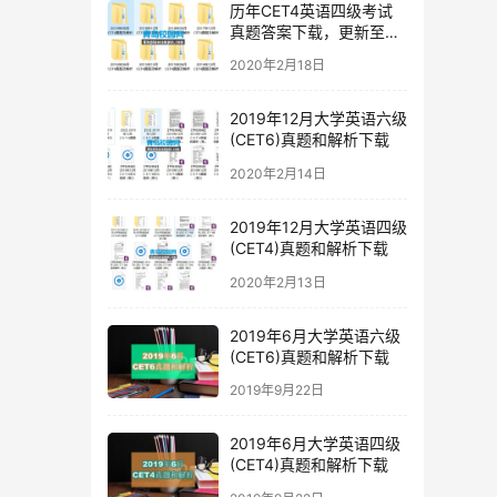
历年CET4英语四级考试
真题答案下载，更新至
2019年12月四级真题
2020年2月18日
2019年12月大学英语六级
(CET6)真题和解析下载
2020年2月14日
2019年12月大学英语四级
(CET4)真题和解析下载
2020年2月13日
2019年6月大学英语六级
(CET6)真题和解析下载
2019年9月22日
2019年6月大学英语四级
(CET4)真题和解析下载