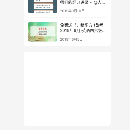
师们的经典语录～ @人民
日报
2019年9月10日
免费送书：新东方 (备考
2019年6月)英语四六级考
试真题+模拟
2019年6月5日