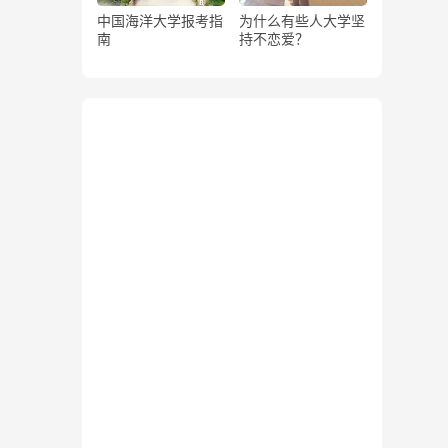
中国海洋大学报考指
为什么有些人大学坚
南
持不恋爱？