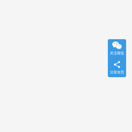
关注微信
分享本页