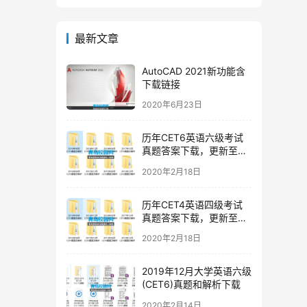
最新文章
AutoCAD 2021新功能含
下载链接
2020年6月23日
历年CET6英语六级考试
真题答案下载，更新至
2019年12月六级真题
2020年2月18日
历年CET4英语四级考试
真题答案下载，更新至
2019年12月四级真题
2020年2月18日
2019年12月大学英语六级
(CET6)真题和解析下载
2020年2月14日