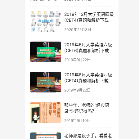
2019年12月大学英语四级
(CET4)真题和解析下载
2020年2月13日
2019年6月大学英语六级
(CET6)真题和解析下载
2019年9月22日
2019年6月大学英语四级
(CET4)真题和解析下载
2019年9月22日
那些年，老师的“经典语
录”你还记得吗？
2019年9月10日
老师都是段子手，看看老