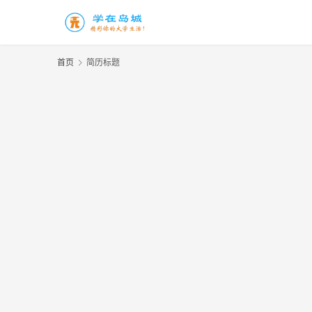
首页
简历标题