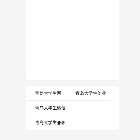
青岛大学生网
青岛大学生创业
青岛大学生微信
青岛大学生兼职