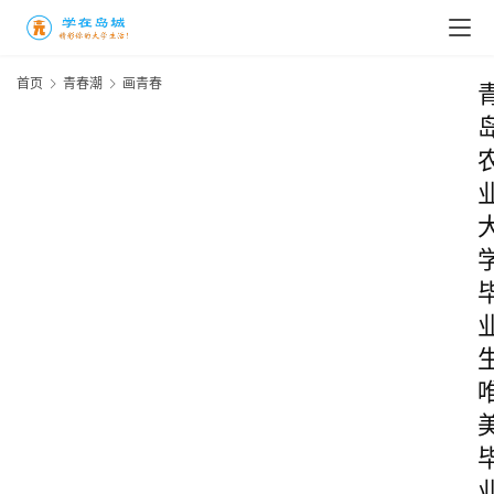
首页
青春潮
画青春