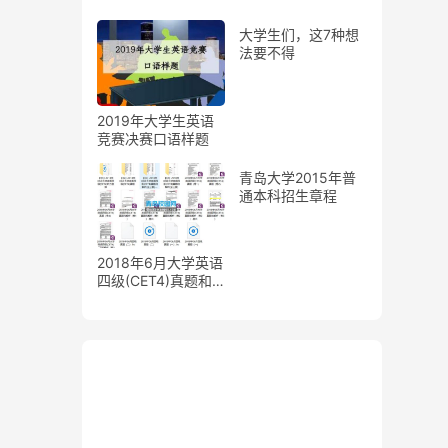
大学生们，这7种想
法要不得
2019年大学生英语
竞赛决赛口语样题
青岛大学2015年普
通本科招生章程
2018年6月大学英语
四级(CET4)真题和
解析下载