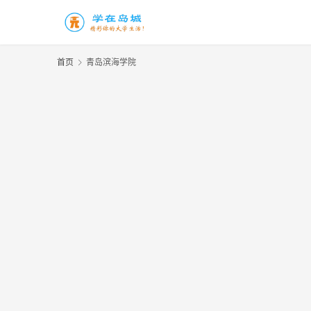
首页
青岛滨海学院