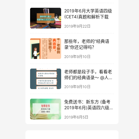
2019年6月大学英语四级
(CET4)真题和解析下载
2019年9月22日
那些年，老师的“经典语
录”你还记得吗？
2019年9月10日
老师都是段子手，看看老
师们的经典语录～ @人民
日报
2019年9月10日
免费送书：新东方 (备考
2019年6月)英语四六级考
试真题+模拟
2019年6月5日