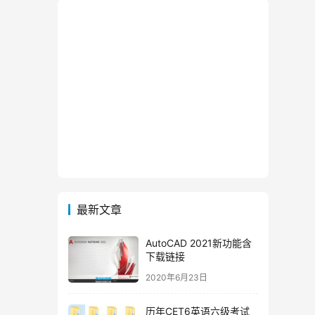
最新文章
AutoCAD 2021新功能含
下载链接
2020年6月23日
历年CET6英语六级考试