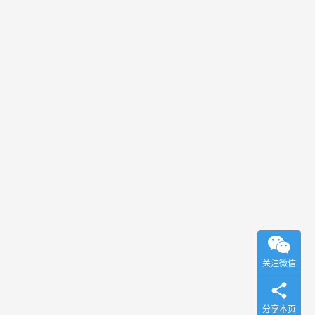
关注微信
分享本页