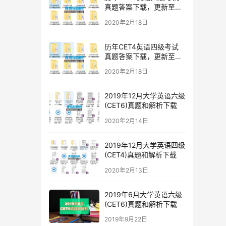
真题答案下载，更新至
2019年12月六级真题
2020年2月18日
历年CET4英语四级考试
真题答案下载，更新至
2019年12月四级真题
2020年2月18日
2019年12月大学英语六级
(CET6)真题和解析下载
2020年2月14日
2019年12月大学英语四级
(CET4)真题和解析下载
2020年2月13日
2019年6月大学英语六级
(CET6)真题和解析下载
2019年9月22日