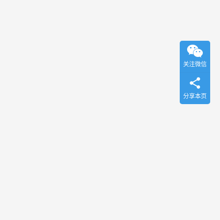
关注微信
分享本页