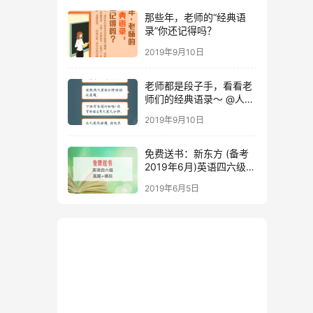
那些年，老师的“经典语
录”你还记得吗？
2019年9月10日
老师都是段子手，看看老
师们的经典语录～ @人民
日报
2019年9月10日
免费送书：新东方 (备考
2019年6月)英语四六级考
试真题+模拟
2019年6月5日