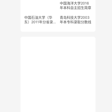
中国海洋大学2016
年本科自主招生简章
中国石油大学（华
青岛科技大学2003
东）2011年分省录
年本专科录取分数线
取分数