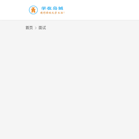
首页
面试