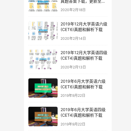
真题答案下载，更新至
2019年12月四级真题
2020年2月18日
2019年12月大学英语六级
(CET6)真题和解析下载
2020年2月14日
2019年12月大学英语四级
(CET4)真题和解析下载
2020年2月13日
2019年6月大学英语六级
(CET6)真题和解析下载
2019年9月22日
2019年6月大学英语四级
(CET4)真题和解析下载
2019年9月22日