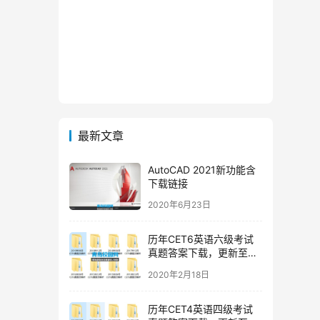
最新文章
AutoCAD 2021新功能含
下载链接
2020年6月23日
历年CET6英语六级考试
真题答案下载，更新至
2019年12月六级真题
2020年2月18日
历年CET4英语四级考试