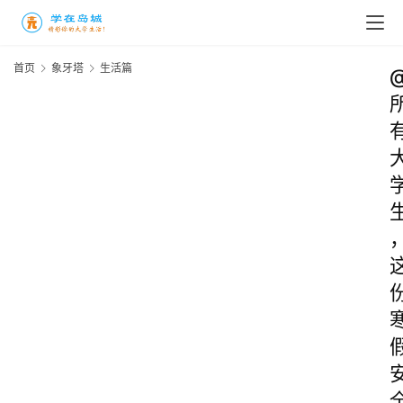
首页
象牙塔
生活篇