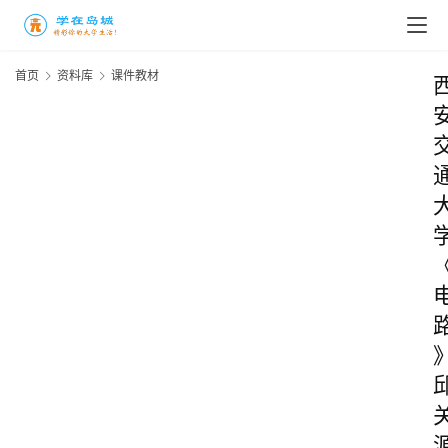
首页
资料库
课件教材