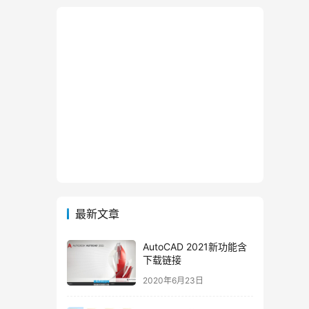
最新文章
AutoCAD 2021新功能含
下载链接
2020年6月23日