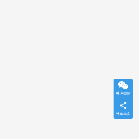
关注微信
分享本页