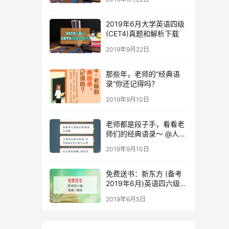
2019年6月大学英语四级
(CET4)真题和解析下载
2019年9月22日
那些年，老师的“经典语
录”你还记得吗？
2019年9月10日
老师都是段子手，看看老
师们的经典语录～ @人民
日报
2019年9月10日
免费送书：新东方 (备考
2019年6月)英语四六级考
试真题+模拟
2019年6月5日