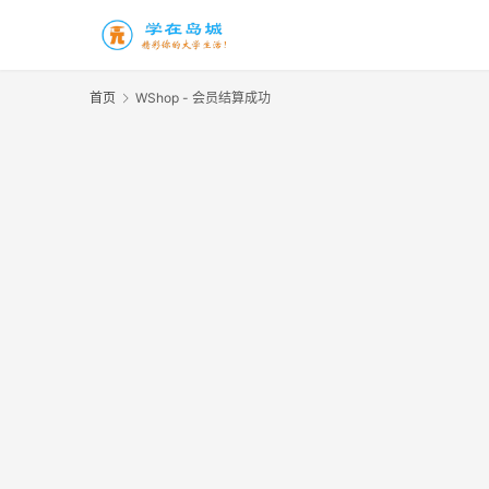
首页
WShop - 会员结算成功