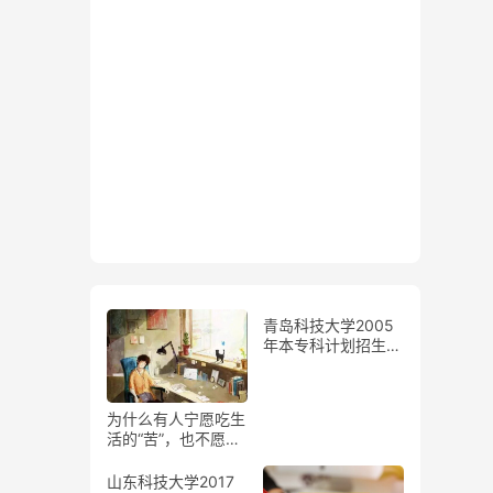
青岛科技大学2005
年本专科计划招生人
数和录取分数线查询
为什么有人宁愿吃生
活的“苦”，也不愿吃
学习的“苦”？
山东科技大学2017