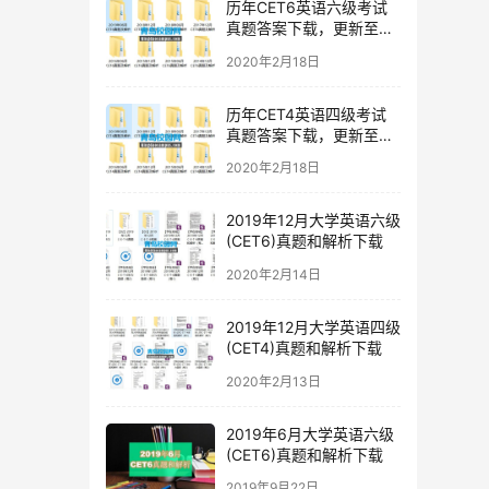
历年CET6英语六级考试
真题答案下载，更新至
2019年12月六级真题
2020年2月18日
历年CET4英语四级考试
真题答案下载，更新至
2019年12月四级真题
2020年2月18日
2019年12月大学英语六级
(CET6)真题和解析下载
2020年2月14日
2019年12月大学英语四级
(CET4)真题和解析下载
2020年2月13日
2019年6月大学英语六级
(CET6)真题和解析下载
2019年9月22日