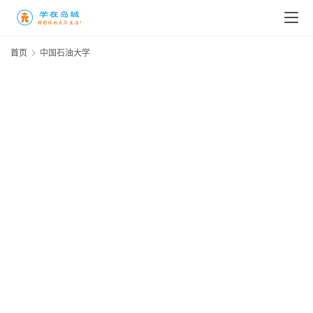
首页
中国石油大学