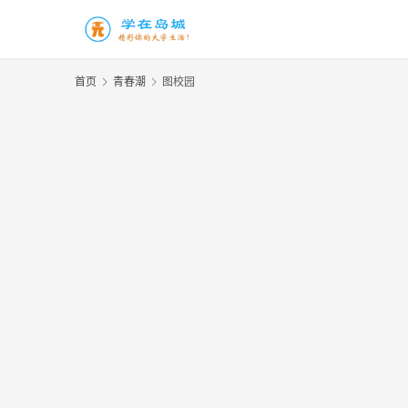
首页
青春潮
图校园