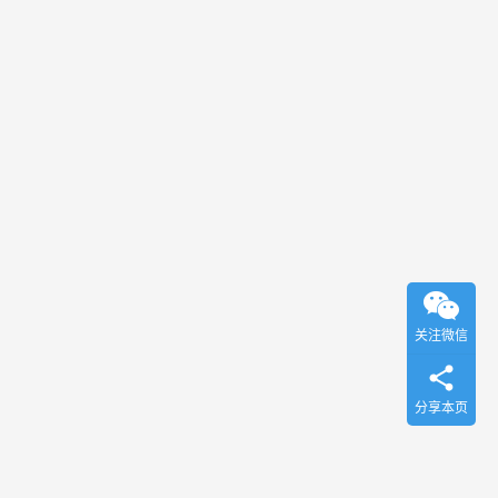
关注微信
分享本页