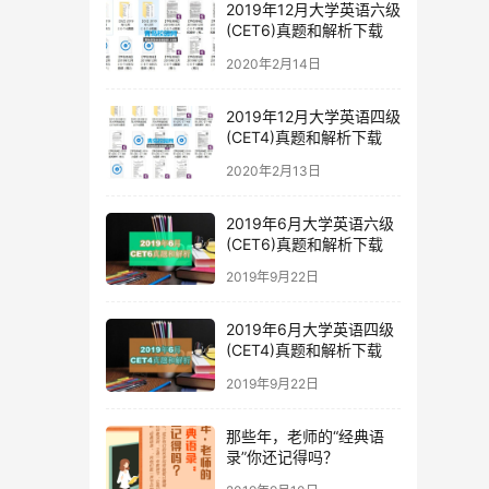
2019年12月大学英语六级
(CET6)真题和解析下载
2020年2月14日
2019年12月大学英语四级
(CET4)真题和解析下载
2020年2月13日
2019年6月大学英语六级
(CET6)真题和解析下载
2019年9月22日
2019年6月大学英语四级
(CET4)真题和解析下载
2019年9月22日
那些年，老师的“经典语
录”你还记得吗？