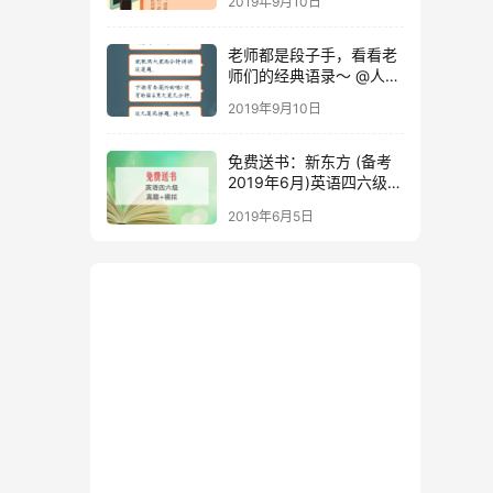
2019年9月10日
老师都是段子手，看看老
师们的经典语录～ @人民
日报
2019年9月10日
免费送书：新东方 (备考
2019年6月)英语四六级考
试真题+模拟
2019年6月5日