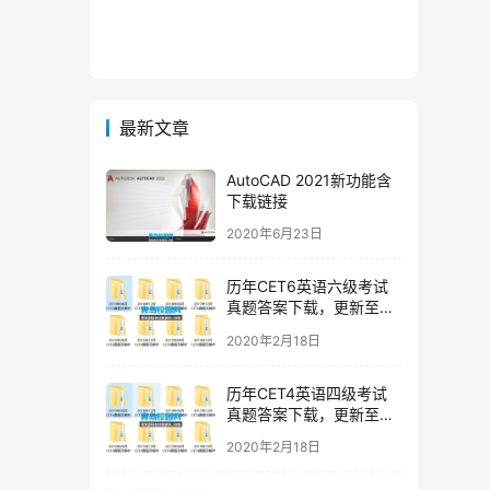
最新文章
AutoCAD 2021新功能含
下载链接
2020年6月23日
历年CET6英语六级考试
真题答案下载，更新至
2019年12月六级真题
2020年2月18日
历年CET4英语四级考试
真题答案下载，更新至
2019年12月四级真题
2020年2月18日